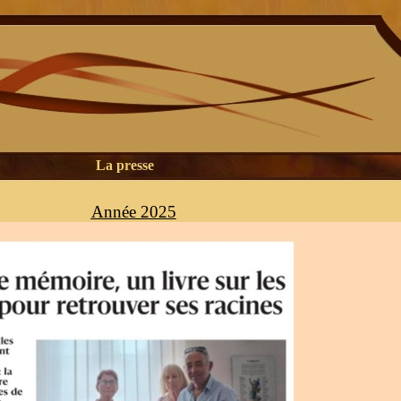
La presse
Année 2025