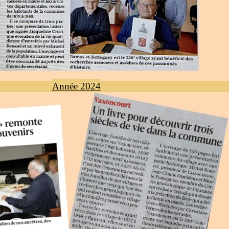
Année 2024