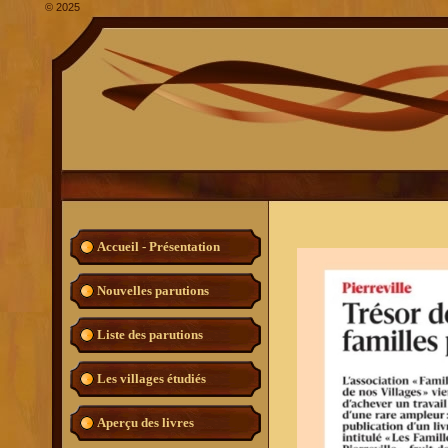
©
2025
Accueil - Présentation
Nouvelles parutions
Liste des parutions
Les villages étudiés
Aperçu des livres