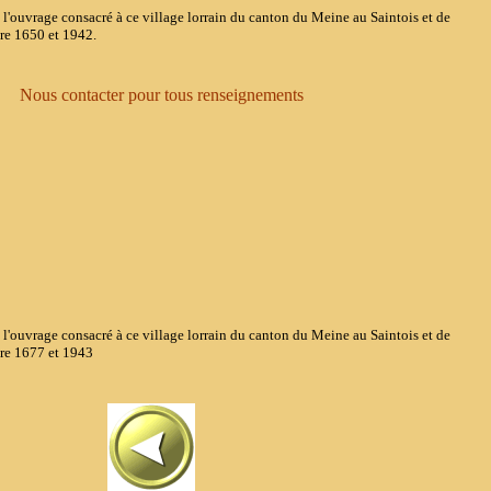
rage consacré à ce village lorrain du canton du Meine au Saintois et de
re 1650 et 1942.
 pour tous renseignements
rage consacré à ce village lorrain du canton du Meine au Saintois et de
tre 1677 et 1943