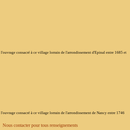
age consacré à ce village lorrain de l'arrondissement d'Epinal entre 1685 et
rage consacré à ce village lorrain de l'arrondissement de Nancy entre 1746
Nous contacter pour tous renseignements