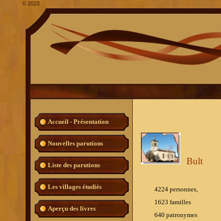
©
2023
Accueil - Présentation
Nouvelles parutions
Bult
Liste des parutions
Les villages étudiés
4224 personnes,
1623 familles
Aperçu des livres
640
patronymes